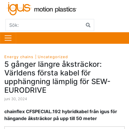
Energy chains
Uncategorized
5 gånger längre åksträckor:
Världens första kabel för
upphängning lämplig för SEW-
EURODRIVE
juni 30, 2024
chainflex CFSPECIAL.192 hybridkabel från igus för
hängande åksträckor på upp till 50 meter