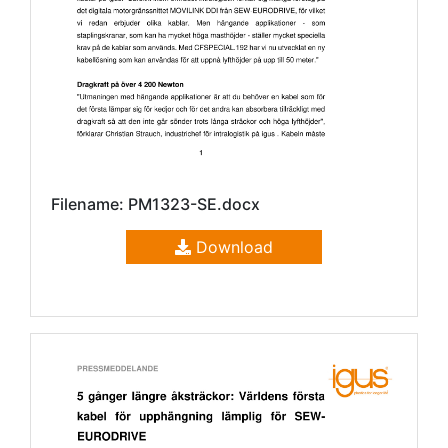
Filename: PM1323-SE.docx
Download