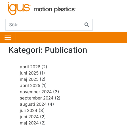
Kategori:
Publication
april 2026
(2)
juni 2025
(1)
maj 2025
(2)
april 2025
(1)
november 2024
(3)
september 2024
(2)
augusti 2024
(4)
juli 2024
(3)
juni 2024
(2)
maj 2024
(2)